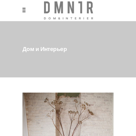
Дом и Интерьер