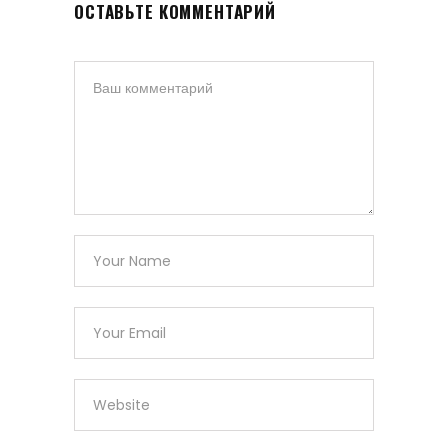
ОСТАВЬТЕ КОММЕНТАРИЙ