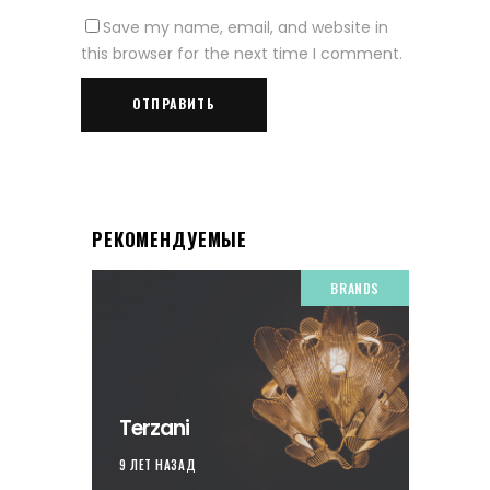
Save my name, email, and website in
this browser for the next time I comment.
РЕКОМЕНДУЕМЫЕ
BRANDS
Terzani
9 ЛЕТ НАЗАД