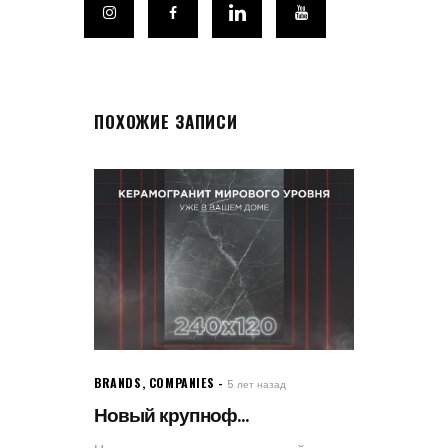
ПОХОЖИЕ ЗАПИСИ
BRANDS
,
COMPANIES
5 лет назад
Новый крупноф...