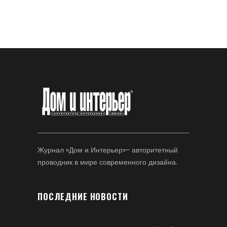
Журнал «Дом и Интерьер»- авторитетный
проводник в мире современного дизайна.
ПОСЛЕДНИЕ НОВОСТИ