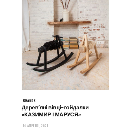
BRANDS
Дерев’яні вівці-гойдалки
«КАЗИМИР І МАРУСЯ»
14 АПРЕЛЯ, 2021