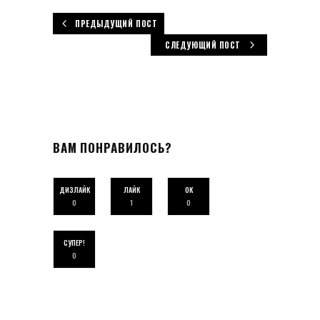
ПРЕДЫДУЩИЙ ПОСТ
СЛЕДУЮЩИЙ ПОСТ
ВАМ ПОНРАВИЛОСЬ?
ДИЗЛАЙК
ЛАЙК
ОК
0
1
0
СУПЕР!
0