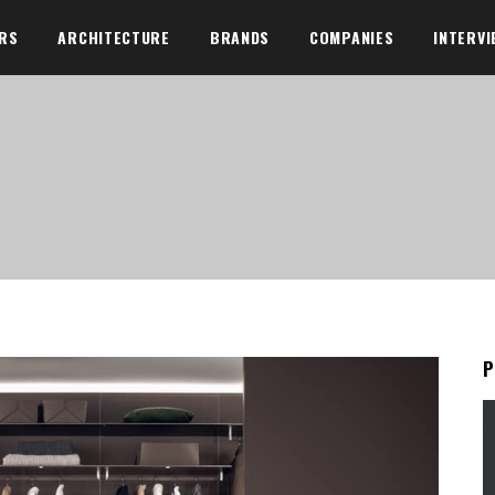
ORS
ARCHITECTURE
BRANDS
COMPANIES
INTERVI