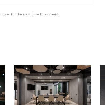
rowser for the next time I comment.