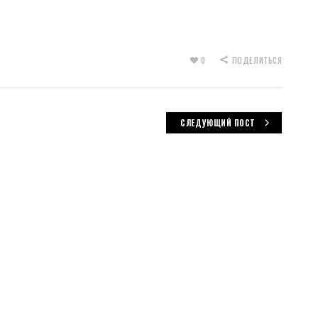
0
ПОДЕЛИТЬСЯ
СЛЕДУЮЩИЙ ПОСТ