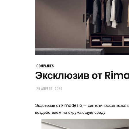
COMPANIES
Эксклюзив от Rim
29 АПРЕЛЯ, 2020
Эксклюзив от Rimadesio — синтетическая кожа: 
воздействием на окружающую среду.