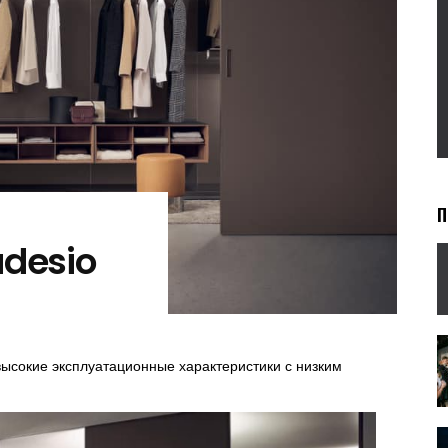
adesio
высокие эксплуатационные характеристики с низким