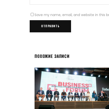
Save my name, email, and website in this b
ПОХОЖИЕ ЗАПИСИ