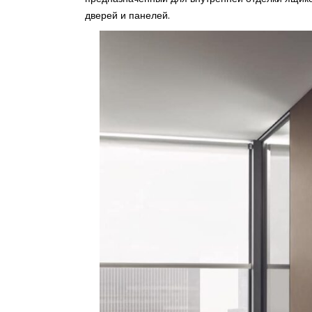
дверей и панелей.