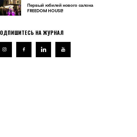
Первый юбилей нового салона
FREEDOM HOUSE!
ОДПИШИТЕСЬ НА ЖУРНАЛ