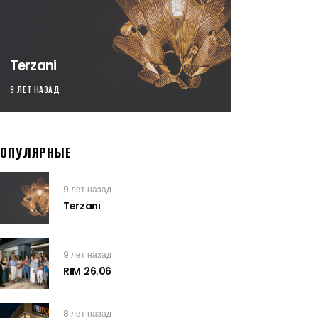
Terzani
9 ЛЕТ НАЗАД
ПОПУЛЯРНЫЕ
9 лет назад
Terzani
9 лет назад
RIM 26.06
8 лет назад