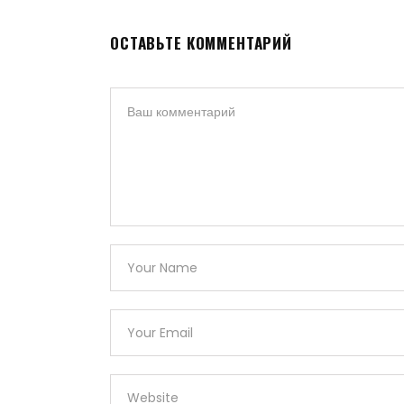
ОСТАВЬТЕ КОММЕНТАРИЙ