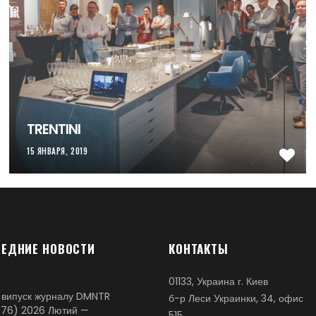
TRENTINI
15 ЯНВАРЯ, 2019
ЕДНИЕ НОВОСТИ
КОНТАКТЫ
01133, Украина г. Киев
 випуск журналу DMNTR
б-р Леси Украинки, 34, офис
76) 2026 Лютий —
515