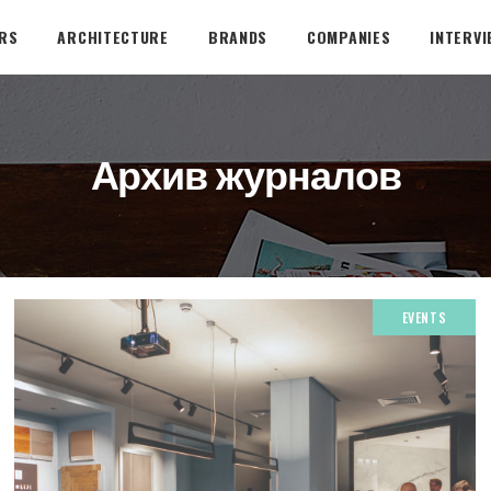
ORS
ARCHITECTURE
BRANDS
COMPANIES
INTERVI
Архив журналов
EVENTS