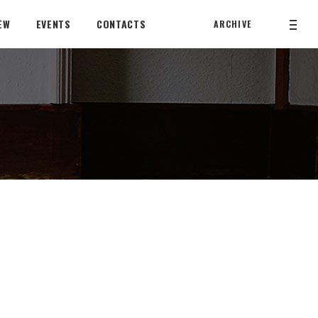
EW
EVENTS
CONTACTS
ARCHIVE