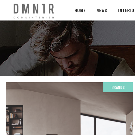
HOME
NEWS
INTERI
BRANDS