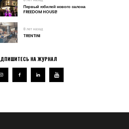
Первый юбилей нового салона
FREEDOM HOUSE!
8 лет назад
TRENTINI
ОДПИШИТЕСЬ НА ЖУРНАЛ