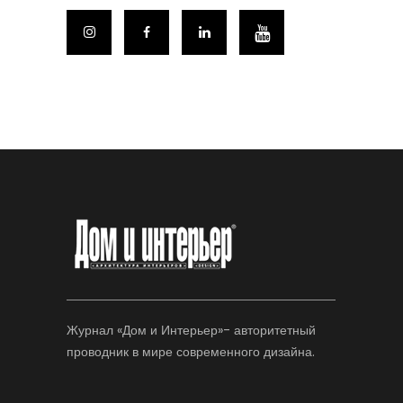
Журнал «Дом и Интерьер»- авторитетный
проводник в мире современного дизайна.