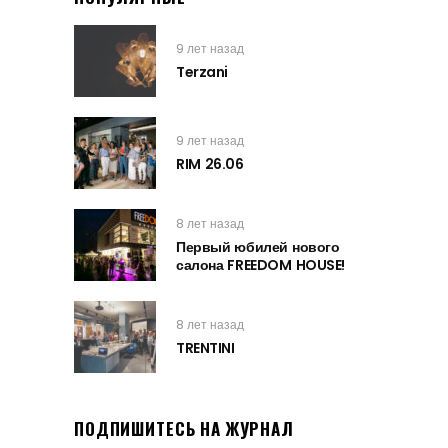
9 лет назад
Terzani
9 лет назад
RIM 26.06
8 лет назад
Первый юбилей нового
салона FREEDOM HOUSE!
8 лет назад
TRENTINI
ПОДПИШИТЕСЬ НА ЖУРНАЛ