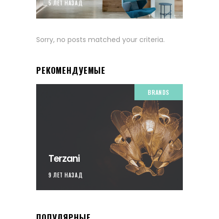
5 ЛЕТ НАЗАД
Sorry, no posts matched your criteria.
РЕКОМЕНДУЕМЫЕ
BRANDS
Terzani
9 ЛЕТ НАЗАД
ПОПУЛЯРНЫЕ