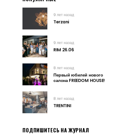
9 лет назад
Terzani
9 лет назад
RIM 26.06
8 лет назад
Первый юбилей нового
салона FREEDOM HOUSE!
8 лет назад
TRENTINI
ПОДПИШИТЕСЬ НА ЖУРНАЛ