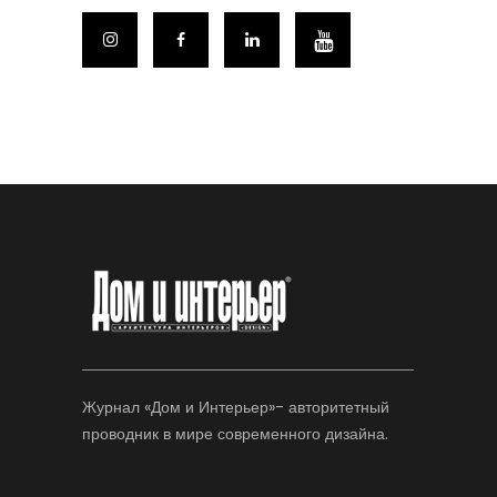
Журнал «Дом и Интерьер»- авторитетный
проводник в мире современного дизайна.