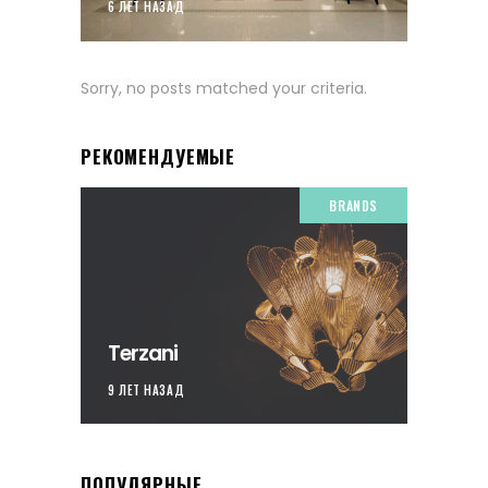
6 ЛЕТ НАЗАД
Sorry, no posts matched your criteria.
РЕКОМЕНДУЕМЫЕ
BRANDS
Terzani
9 ЛЕТ НАЗАД
ПОПУЛЯРНЫЕ