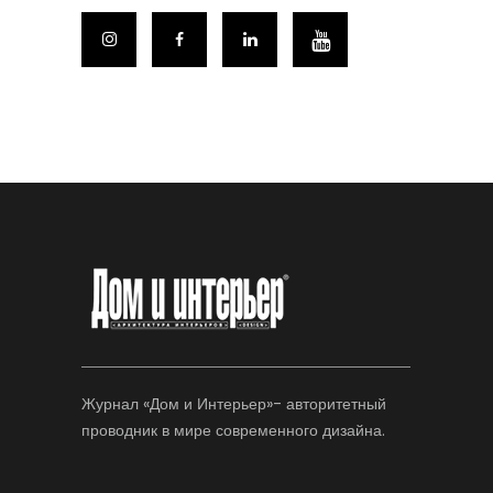
Журнал «Дом и Интерьер»- авторитетный
проводник в мире современного дизайна.