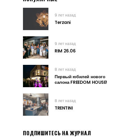
9 лет назад
Terzani
9 лет назад
RIM 26.06
8 лет назад
Первый юбилей нового
салона FREEDOM HOUSE!
8 лет назад
TRENTINI
ПОДПИШИТЕСЬ НА ЖУРНАЛ