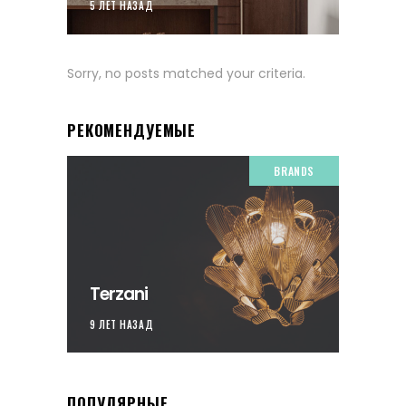
5 ЛЕТ НАЗАД
Sorry, no posts matched your criteria.
РЕКОМЕНДУЕМЫЕ
BRANDS
Terzani
9 ЛЕТ НАЗАД
ПОПУЛЯРНЫЕ