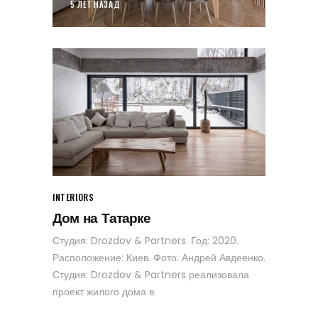
5 ЛЕТ НАЗАД
INTERIORS
Дом на Татарке
Студия: Drozdov & Partners. Год: 2020.
Расположение: Киев. Фото: Андрей Авдеенко.
Студия: Drozdov & Partners реализовала
проект жилого дома в