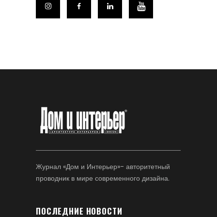
Журнал «Дом и Интерьер»- авторитетный
проводник в мире современного дизайна.
ПОСЛЕДНИЕ НОВОСТИ