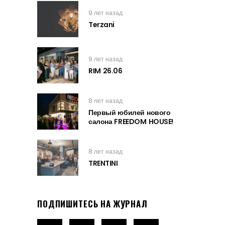
9 лет назад
Terzani
9 лет назад
RIM 26.06
8 лет назад
Первый юбилей нового
салона FREEDOM HOUSE!
8 лет назад
TRENTINI
ПОДПИШИТЕСЬ НА ЖУРНАЛ