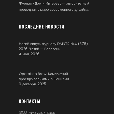
Журнал «Дом и Интерьер»- авторитетный
проводник в мире современного дизайна.
ПОСЛЕДНИЕ НОВОСТИ
Новий випуск журналу DMNTR №4 (376)
2026 Лютий — Березень
4 мая, 2026
Operation Brew: Компактний
простірз великими рішеннями
9 декабря, 2025
КОНТАКТЫ
01133, Украина г. Киев