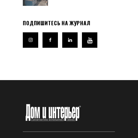
ПОДПИШИТЕСЬ НА ЖУРНАЛ