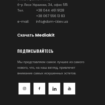
б-р Леси Украинки, 34, офис 515
Тел.
+38 044 461 9128
+38 067 556 13 83
e-mail:
info@dom-i.kiev.ua
Скачать Mediakit
ПОДПИСЫВАЙТЕСЬ
Мы представляем самое лучшее из самого
нового, что, на наш взгляд, привлечет
внимание самых искушенных эстетов.