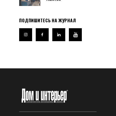
ПОДПИШИТЕСЬ НА ЖУРНАЛ