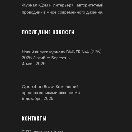
Журнал «Дом и Интерьер»- авторитетный
проводник в мире современного дизайна.
ПОСЛЕДНИЕ НОВОСТИ
Новий випуск журналу DMNTR №4 (376)
2026 Лютий — Березень
4 мая, 2026
Operation Brew: Компактний
простірз великими рішеннями
9 декабря, 2025
КОНТАКТЫ
01133, Украина г. Киев