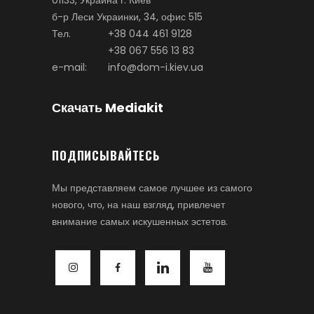
б-р Леси Украинки, 34, офис 515
Тел.
+38 044 461 9128
+38 067 556 13 83
e-mail:
info@dom-i.kiev.ua
Скачать Mediakit
ПОДПИСЫВАЙТЕСЬ
Мы представляем самое лучшее из самого
нового, что, на наш взгляд, привлечет
внимание самых искушенных эстетов.