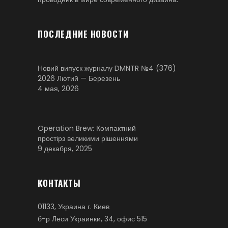
ПОСЛЕДНИЕ НОВОСТИ
Новий випуск журналу DMNTR №4 (376)
2026 Лютий — Березень
4 мая, 2026
Operation Brew: Компактний
простірз великими рішеннями
9 декабря, 2025
КОНТАКТЫ
01133, Украина г. Киев
б-р Леси Украинки, 34, офис 515