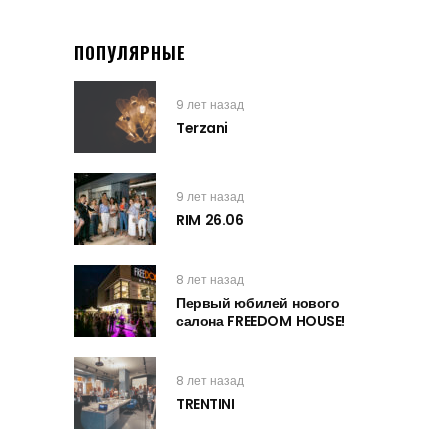
ПОПУЛЯРНЫЕ
9 лет назад
Terzani
9 лет назад
RIM 26.06
8 лет назад
Первый юбилей нового
салона FREEDOM HOUSE!
8 лет назад
TRENTINI