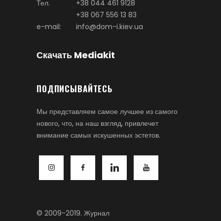
Тел.
+38 044 461 9128
+38 067 556 13 83
e-mail:
info@dom-i.kiev.ua
Скачать Mediakit
ПОДПИСЫВАЙТЕСЬ
Мы представляем самое лучшее из самого
нового, что, на наш взгляд, привлечет
внимание самых искушенных эстетов.
© 2009-2019. Журнал