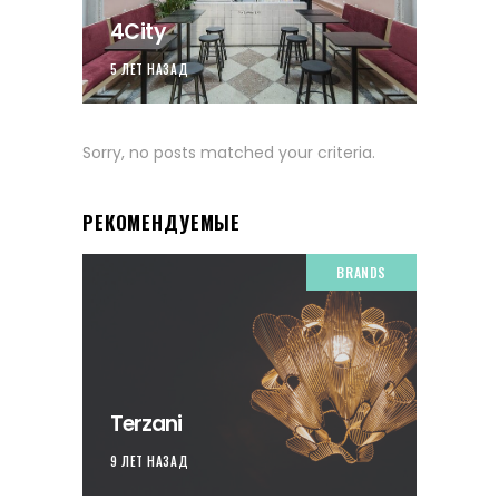
4City
5 ЛЕТ НАЗАД
Sorry, no posts matched your criteria.
РЕКОМЕНДУЕМЫЕ
BRANDS
Terzani
9 ЛЕТ НАЗАД