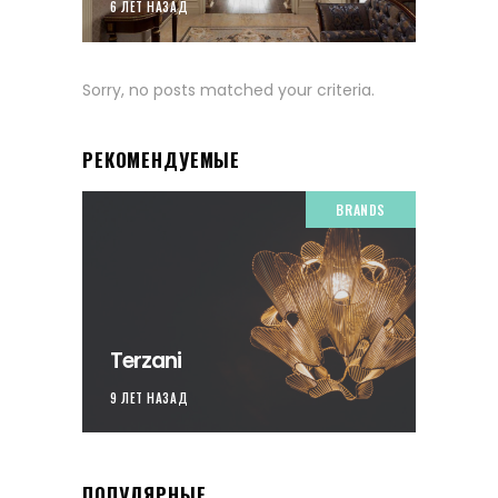
6 ЛЕТ НАЗАД
Sorry, no posts matched your criteria.
РЕКОМЕНДУЕМЫЕ
BRANDS
Terzani
9 ЛЕТ НАЗАД
ПОПУЛЯРНЫЕ