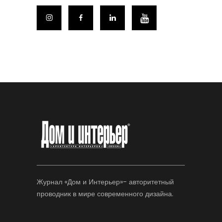
Журнал «Дом и Интерьер»- авторитетный
проводник в мире современного дизайна.