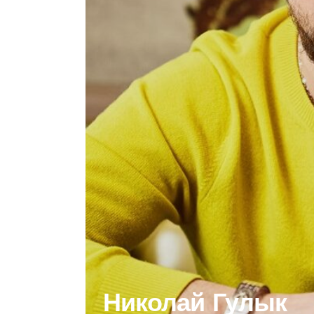
Николай Гулык