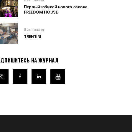
Первый юбилей нового салона
FREEDOM HOUSE!
8 лет назад
TRENTINI
ОДПИШИТЕСЬ НА ЖУРНАЛ