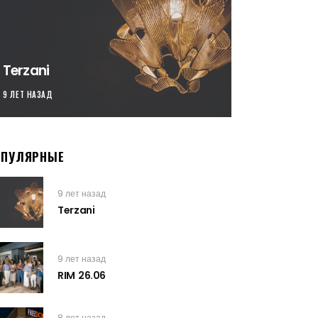
Terzani
9 ЛЕТ НАЗАД
ОПУЛЯРНЫЕ
9 лет назад
Terzani
9 лет назад
RIM 26.06
8 лет назад