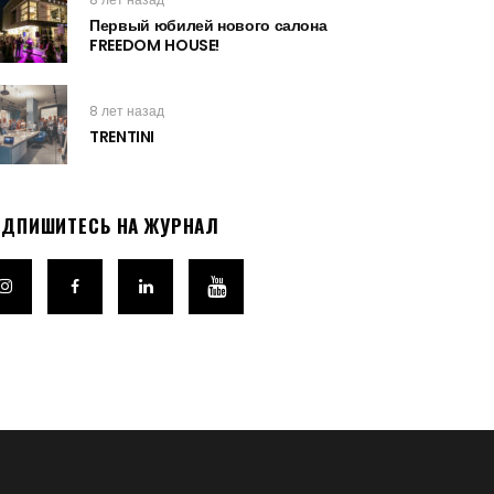
Первый юбилей нового салона
FREEDOM HOUSE!
8 лет назад
TRENTINI
ОДПИШИТЕСЬ НА ЖУРНАЛ