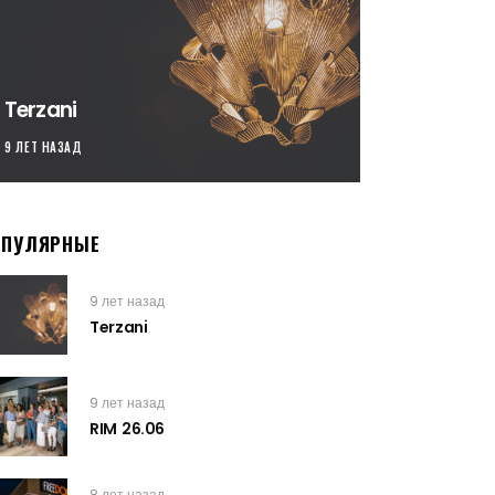
Terzani
9 ЛЕТ НАЗАД
ОПУЛЯРНЫЕ
9 лет назад
Terzani
9 лет назад
RIM 26.06
8 лет назад