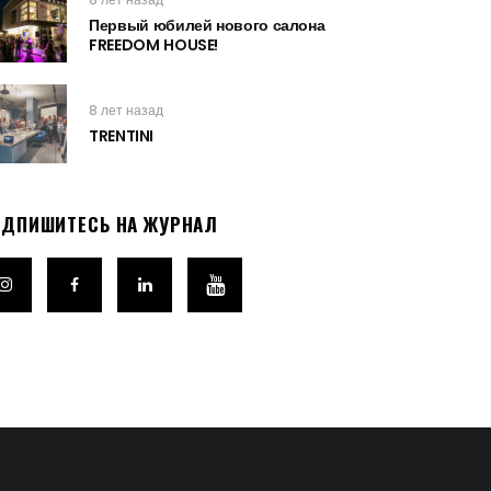
Первый юбилей нового салона
FREEDOM HOUSE!
8 лет назад
TRENTINI
ОДПИШИТЕСЬ НА ЖУРНАЛ