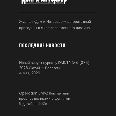
Журнал «Дом и Интерьер»- авторитетный
проводник в мире современного дизайна.
ПОСЛЕДНИЕ НОВОСТИ
Новий випуск журналу DMNTR №4 (376)
2026 Лютий — Березень
4 мая, 2026
Operation Brew: Компактний
простірз великими рішеннями
9 декабря, 2025