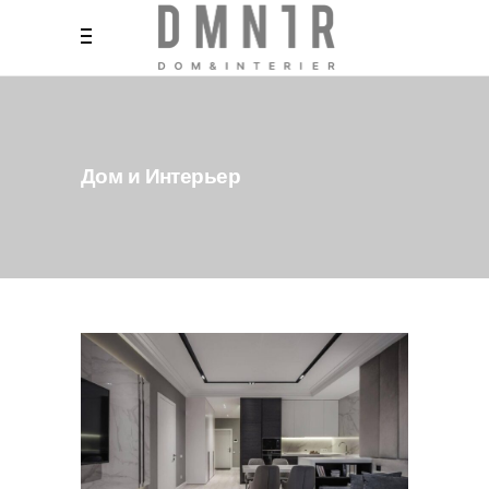
Дом и Интерьер