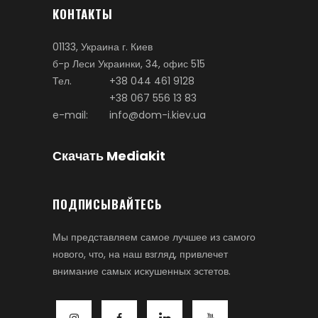
КОНТАКТЫ
01133, Украина г. Киев
б-р Леси Украинки, 34, офис 515
Тел.
+38 044 461 9128
+38 067 556 13 83
e-mail:
info@dom-i.kiev.ua
Скачать Mediakit
ПОДПИСЫВАЙТЕСЬ
Мы представляем самое лучшее из самого
нового, что, на наш взгляд, привлечет
внимание самых искушенных эстетов.