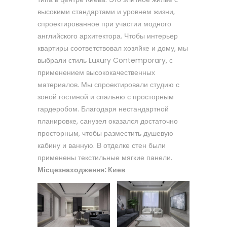
высокими стандартами и уровнем жизни,
спроектированное при участии модного
английского архитектора. Чтобы интерьер
квартиры соответствовал хозяйке и дому, мы
выбрали стиль Luxury Contemporary, с
применением высококачественных
материалов. Мы спроектировали студию с
зоной гостиной и спальню с просторным
гардеробом. Благодаря нестандартной
планировке, санузел оказался достаточно
просторным, чтобы разместить душевую
кабину и ванную. В отделке стен были
применены текстильные мягкие панели.
Місцезнаходження: Киев