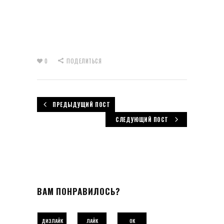
0
ПОДЕЛИТЬСЯ
ПРЕДЫДУЩИЙ ПОСТ
СЛЕДУЮЩИЙ ПОСТ
ВАМ ПОНРАВИЛОСЬ?
ДИЗЛАЙК
ЛАЙК
ОК