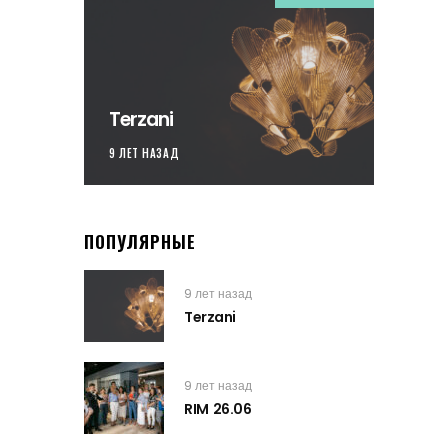
Terzani
9 ЛЕТ НАЗАД
ПОПУЛЯРНЫЕ
9 лет назад
Terzani
9 лет назад
RIM 26.06