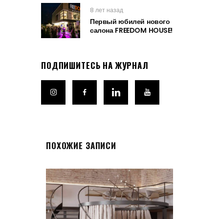
8 лет назад
Первый юбилей нового
салона FREEDOM HOUSE!
ПОДПИШИТЕСЬ НА ЖУРНАЛ
ПОХОЖИЕ ЗАПИСИ