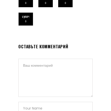
0
0
0
СУПЕР!
0
ОСТАВЬТЕ КОММЕНТАРИЙ