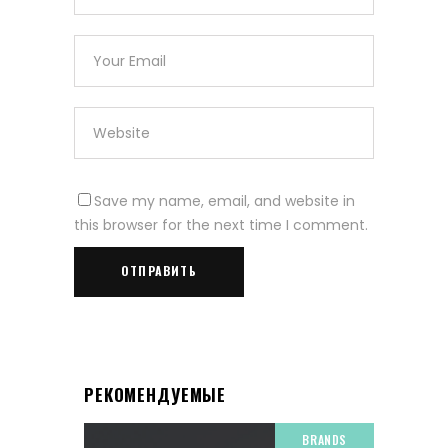
Save my name, email, and website in
this browser for the next time I comment.
РЕКОМЕНДУЕМЫЕ
BRANDS