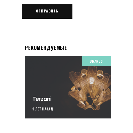
РЕКОМЕНДУЕМЫЕ
BRANDS
Terzani
9 ЛЕТ НАЗАД