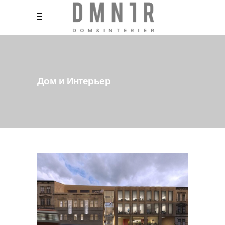
Дом и Интерьер