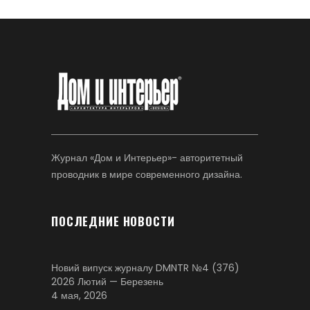
Журнал «Дом и Интерьер»- авторитетный
проводник в мире современного дизайна.
ПОСЛЕДНИЕ НОВОСТИ
Новий випуск журналу DMNTR №4 (376)
2026 Лютий — Березень
4 мая, 2026