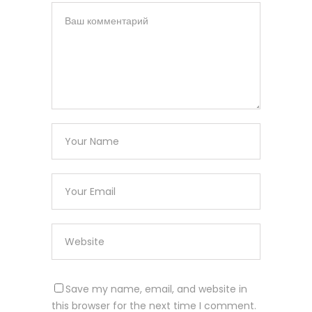
Save my name, email, and website in
this browser for the next time I comment.