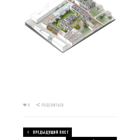
0
ПОДЕЛИТЬСЯ
ПРЕДЫДУЩИЙ ПОСТ