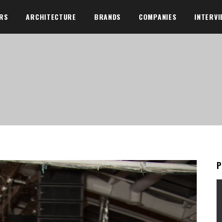
ORS
ARCHITECTURE
BRANDS
COMPANIES
INTERVI