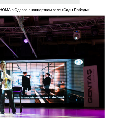
ОНОМА в Одессе в концертном зале «Сады Победы»!