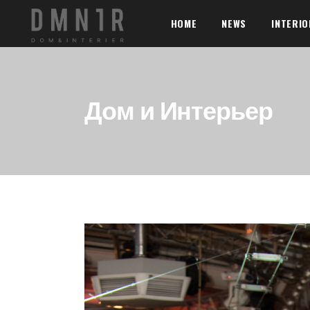
HOME
NEWS
INTERI
Дом и Интерьер