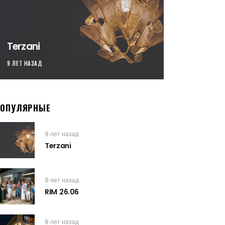
Terzani
9 ЛЕТ НАЗАД
ПОПУЛЯРНЫЕ
9 лет назад
Terzani
9 лет назад
RIM 26.06
8 лет назад