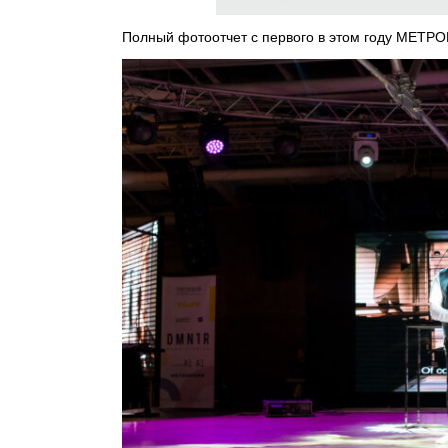
Полный фотоотчет с первого в этом году МЕТР