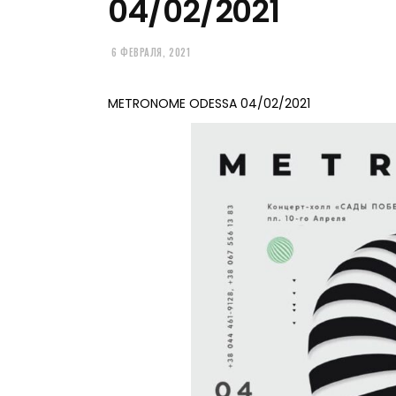
04/02/2021
6 ФЕВРАЛЯ, 2021
METRONOME ODESSA 04/02/2021