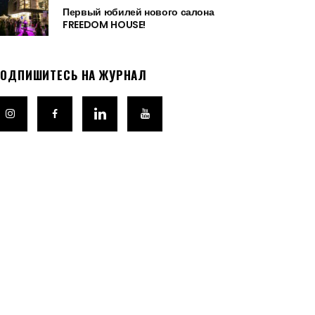
Первый юбилей нового салона
FREEDOM HOUSE!
ОДПИШИТЕСЬ НА ЖУРНАЛ