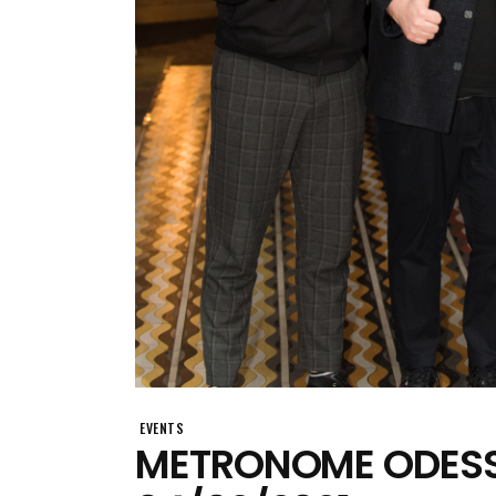
EVENTS
METRONOME ODES