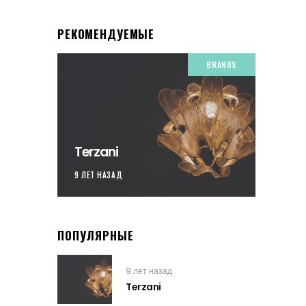
РЕКОМЕНДУЕМЫЕ
BRANDS
Terzani
9 ЛЕТ НАЗАД
ПОПУЛЯРНЫЕ
9 лет назад
Terzani