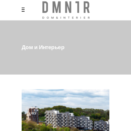
Дом и Интерьер