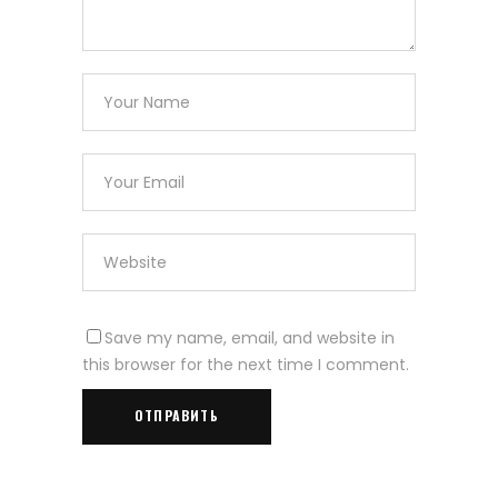
Save my name, email, and website in
this browser for the next time I comment.