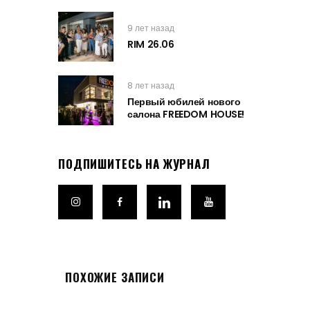
9 лет назад
RIM 26.06
8 лет назад
Первый юбилей нового
салона FREEDOM HOUSE!
ПОДПИШИТЕСЬ НА ЖУРНАЛ
ПОХОЖИЕ ЗАПИСИ