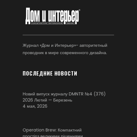
Журнал «Дом и Интерьер»- авторитетный
проводник в мире современного дизайна.
ПОСЛЕДНИЕ НОВОСТИ
Новий випуск журналу DMNTR №4 (376)
2026 Лютий — Березень
4 мая, 2026
Operation Brew: Компактний
простірз великими рішеннями